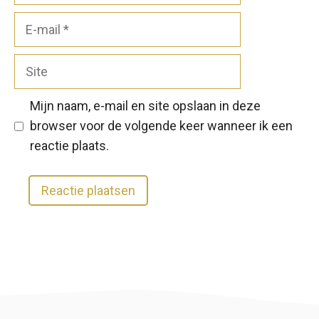
E-
mail
Site
Mijn naam, e-mail en site opslaan in deze
browser voor de volgende keer wanneer ik een
reactie plaats.