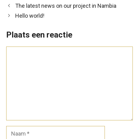
The latest news on our project in Nambia
Hello world!
Plaats een reactie
Reactie
Naam