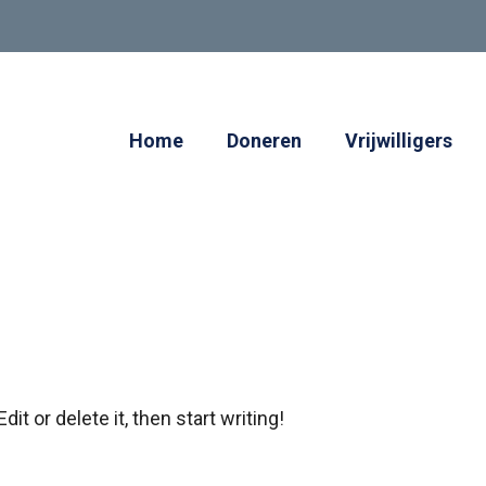
Home
Doneren
Vrijwilligers
t or delete it, then start writing!