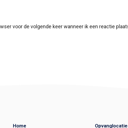
owser voor de volgende keer wanneer ik een reactie plaat
Home
Opvanglocatie