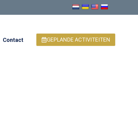
GEPLANDE ACTIVITEITEN
Contact